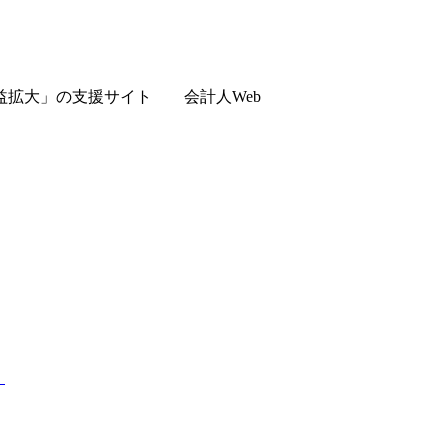
の支援サイト 会計人Web
）