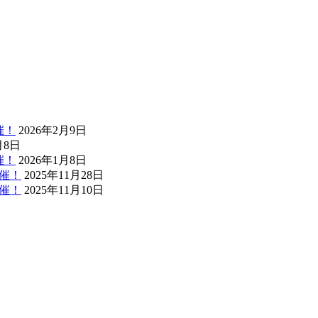
催！
2026年2月9日
月8日
催！
2026年1月8日
開催！
2025年11月28日
開催！
2025年11月10日