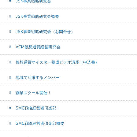
JSK事業戦略研究会
JSK事業戦略研究会概要
JSK事業戦略研究会（お問合せ）
VCM仮想通貨経営研究会
仮想通貨マイスター養成ビデオ講座（申込書）
地域で活躍するメンバー
創業スクール開催！
SMC戦略経営者倶楽部
SMC戦略経営者倶楽部概要