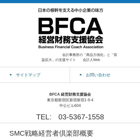
会計事務所の「商品力強化」と「収
益拡大」の支援サイト 会計人Web
サイトマップ
お問い合わせ
BFCA 経営財務支援協会
東京都新宿区新宿新宿1-9-4
中公ビル604
TEL: 03-5367-1558
SMC戦略経営者倶楽部概要