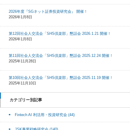
2026年度『SGネット証券投資研究会』 開催！
2026年1月8日
第12回社会人交流会「SHS倶楽部」懇話会 2026.1.21 開催！
2026年1月8日
第11回社会人交流会「SHS倶楽部」懇話会 2025.12.24 開催！
2025年11月28日
第10回社会人交流会「SHS倶楽部」懇話会 2025.11.19 開催！
2025年11月10日
カテゴリー別記事
Fintech AI 利活用・投資研究会
(44)
JSK事業戦略研究会
(140)