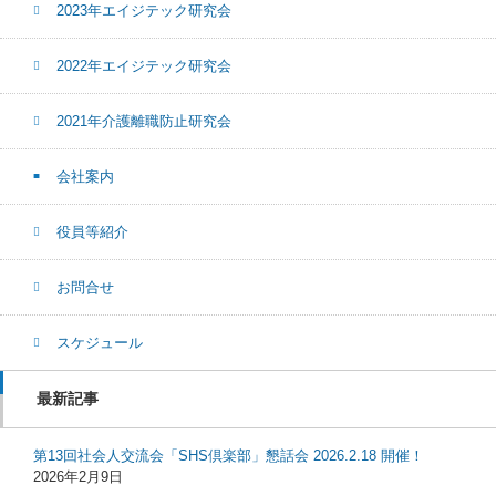
2023年エイジテック研究会
2022年エイジテック研究会
2021年介護離職防止研究会
会社案内
役員等紹介
お問合せ
スケジュール
最新記事
第13回社会人交流会「SHS倶楽部」懇話会 2026.2.18 開催！
2026年2月9日