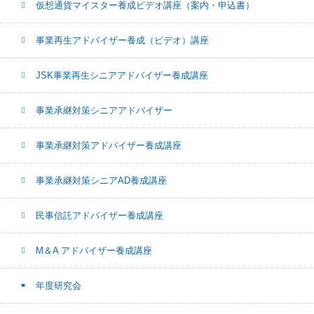
仮想通貨マイスター養成ビデオ講座（案内・申込書）
事業再生アドバイザー養成（ビデオ）講座
JSK事業再生シニアアドバイザー養成講座
事業承継対策シニアアドバイザー
事業承継対策アドバイザー養成講座
事業承継対策シニアAD養成講座
民事信託アドバイザー養成講座
M＆A アドバイザー養成講座
年度研究会