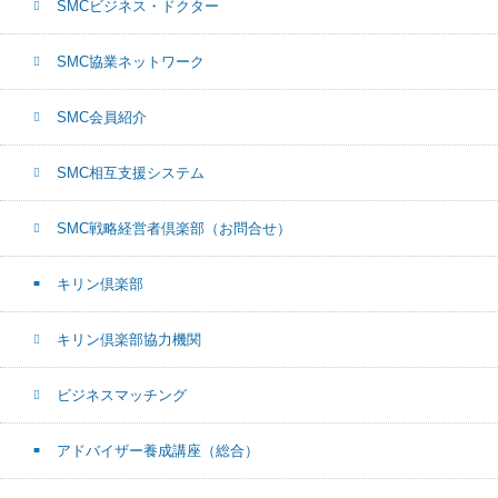
SMCビジネス・ドクター
SMC協業ネットワーク
SMC会員紹介
SMC相互支援システム
SMC戦略経営者倶楽部（お問合せ）
キリン倶楽部
キリン倶楽部協力機関
ビジネスマッチング
アドバイザー養成講座（総合）