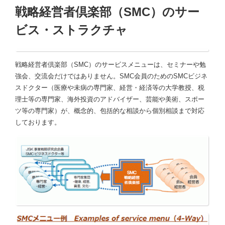
戦略経営者倶楽部（SMC）のサー
ビス・ストラクチャ
戦略経営者倶楽部（SMC）のサービスメニューは、セミナーや勉
強会、交流会だけではありません。SMC会員のためのSMCビジネ
スドクター（医療や未病の専門家、経営・経済等の大学教授、税
理士等の専門家、海外投資のアドバイザー、芸能や美術、スポー
ツ等の専門家）が、概念的、包括的な相談から個別相談まで対応
しております。