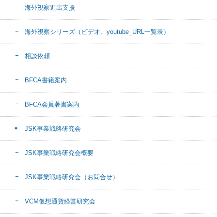
海外視察進出支援
海外視察シリーズ（ビデオ、youtube_URL一覧表）
相談依頼
BFCA書籍案内
BFCA会員著書案内
JSK事業戦略研究会
JSK事業戦略研究会概要
JSK事業戦略研究会（お問合せ）
VCM仮想通貨経営研究会