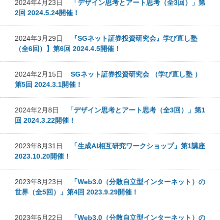
2024年4月23日
「デザイン思考とアート思考（全3回）」第
2回 2024.5.24開催！
2024年3月29日
『SGネット証券投資研究会』学び直し塾
（全6回）】第6回 2024.4.5開催！
2024年2月15日
SGネット証券投資研究会 （学び直し塾 ）
第5回 2024.3.1開催！
2024年2月8日
「デザイン思考とアート思考（全3回）」第1
回 2024.3.22開催！
2023年8月31日
「生成AI相互研究ワークショップ」第1講座
2023.10.20開催！
2023年8月23日
「Web3.0（分散自立型インターネット）の
世界（全5回）」第4回 2023.9.29開催！
2023年6月22日
「Web3.0（分散自立型インターネット）の