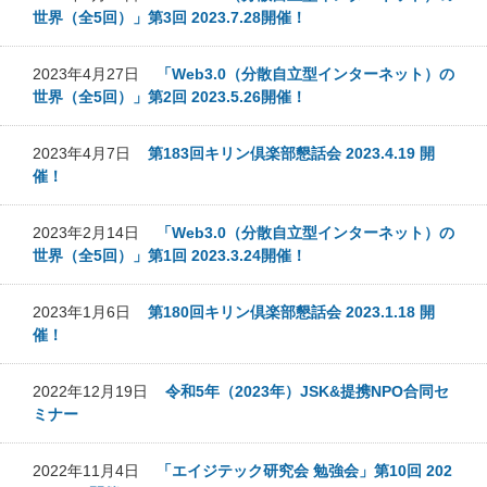
世界（全5回）」第3回 2023.7.28開催！
2023年4月27日
「Web3.0（分散自立型インターネット）の
世界（全5回）」第2回 2023.5.26開催！
2023年4月7日
第183回キリン倶楽部懇話会 2023.4.19 開
催！
2023年2月14日
「Web3.0（分散自立型インターネット）の
世界（全5回）」第1回 2023.3.24開催！
2023年1月6日
第180回キリン倶楽部懇話会 2023.1.18 開
催！
2022年12月19日
令和5年（2023年）JSK&提携NPO合同セ
ミナー
2022年11月4日
「エイジテック研究会 勉強会」第10回 202