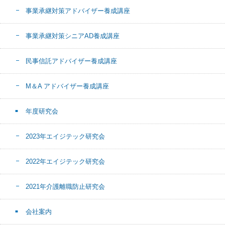
事業承継対策アドバイザー養成講座
事業承継対策シニアAD養成講座
民事信託アドバイザー養成講座
M＆A アドバイザー養成講座
年度研究会
2023年エイジテック研究会
2022年エイジテック研究会
2021年介護離職防止研究会
会社案内