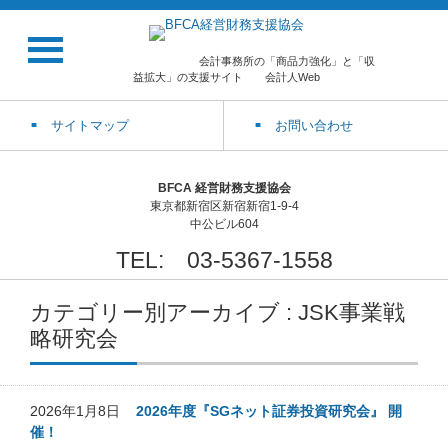
会計事務所の「商品力強化」と「収
益拡大」の支援サイト 会計人Web
サイトマップ
お問い合わせ
BFCA 経営財務支援協会
東京都新宿区新宿新宿1-9-4
中公ビル604
TEL: 03-5367-1558
カテゴリー別アーカイブ : JSK事業戦
略研究会
2026年1月8日
2026年度『SGネット証券投資研究会』 開
催！