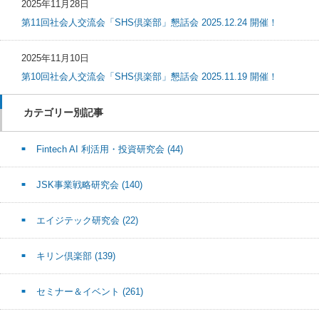
2025年11月28日
第11回社会人交流会「SHS倶楽部」懇話会 2025.12.24 開催！
2025年11月10日
第10回社会人交流会「SHS倶楽部」懇話会 2025.11.19 開催！
カテゴリー別記事
Fintech AI 利活用・投資研究会
(44)
JSK事業戦略研究会
(140)
エイジテック研究会
(22)
キリン倶楽部
(139)
セミナー＆イベント
(261)