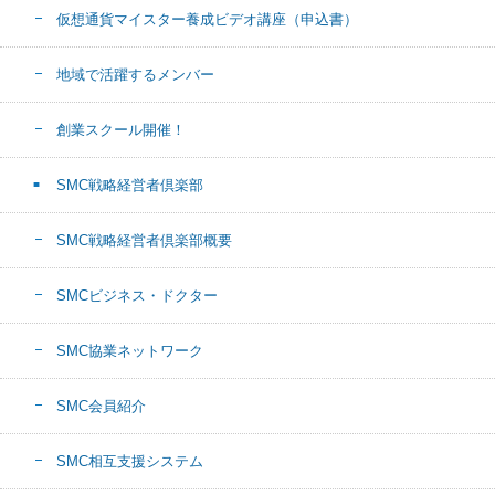
仮想通貨マイスター養成ビデオ講座（申込書）
地域で活躍するメンバー
創業スクール開催！
SMC戦略経営者倶楽部
SMC戦略経営者倶楽部概要
SMCビジネス・ドクター
SMC協業ネットワーク
SMC会員紹介
SMC相互支援システム