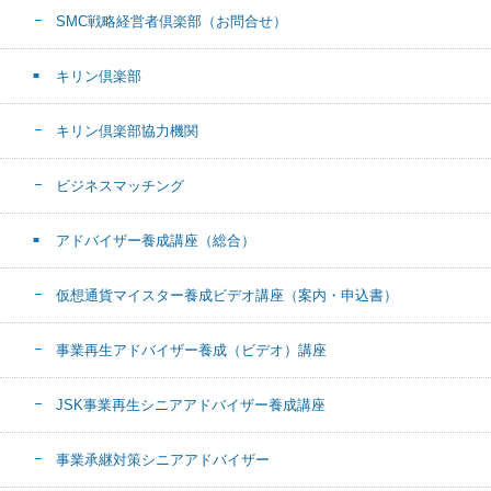
SMC戦略経営者倶楽部（お問合せ）
キリン倶楽部
キリン倶楽部協力機関
ビジネスマッチング
アドバイザー養成講座（総合）
仮想通貨マイスター養成ビデオ講座（案内・申込書）
事業再生アドバイザー養成（ビデオ）講座
JSK事業再生シニアアドバイザー養成講座
事業承継対策シニアアドバイザー