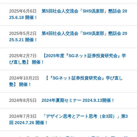
2025年6月6日
第5回社会人交流会「SHS倶楽部」懇話会 20
25.6.18 開催！
2025年5月2日
第4回社会人交流会「SHS倶楽部」懇話会 20
25.5.21 開催！
2025年2月7日
【2025年度『SGネット証券投資研究会』学
び直し塾】 開催！
2024年10月2日
【『SGネット証券投資研究会』学び直し
塾】 開催！
2024年8月5日
2024年夏期セミナー 2024.9.13開催！
2024年7月3日
「デザイン思考とアート思考（全3回）」第3
回 2024.7.26 開催！