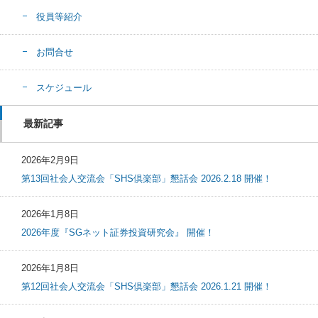
役員等紹介
お問合せ
スケジュール
最新記事
2026年2月9日
第13回社会人交流会「SHS倶楽部」懇話会 2026.2.18 開催！
2026年1月8日
2026年度『SGネット証券投資研究会』 開催！
2026年1月8日
第12回社会人交流会「SHS倶楽部」懇話会 2026.1.21 開催！