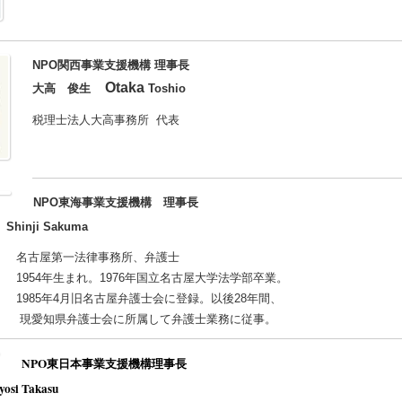
NPO関西事業支援機構 理事長
大高 俊生
Otaka
Toshio
税理士法人大高事務所 代表
NPO東海事業支援機構 理事長
Shinji Sakuma
名古屋第一法律事務所、弁護士
1954年生まれ。1976年国立名古屋大学法学部卒業。
1985年4月旧名古屋弁護士会に登録。以後28年間、
現愛知県弁護士会に所属して弁護士業務に従事。
NPO東日本事業支援機構理事長
osi Takasu