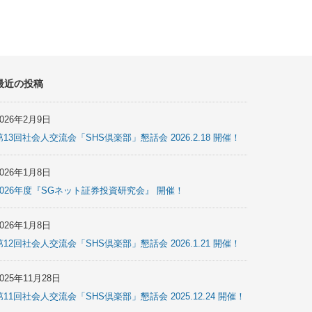
最近の投稿
2026年2月9日
第13回社会人交流会「SHS倶楽部」懇話会 2026.2.18 開催！
2026年1月8日
2026年度『SGネット証券投資研究会』 開催！
2026年1月8日
第12回社会人交流会「SHS倶楽部」懇話会 2026.1.21 開催！
2025年11月28日
第11回社会人交流会「SHS倶楽部」懇話会 2025.12.24 開催！