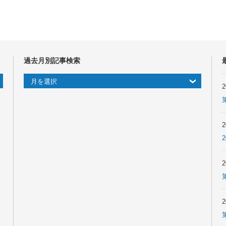
過去月別記事検索
過去月別記事検索