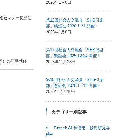
2026年1月8日
情報センター長歴任
第12回社会人交流会「SHS倶楽
部」懇話会 2026.1.21 開催！
2026年1月8日
第11回社会人交流会「SHS倶楽
部」懇話会 2025.12.24 開催！
構等）の理事就任
2025年11月28日
第10回社会人交流会「SHS倶楽
部」懇話会 2025.11.19 開催！
2025年11月10日
カテゴリー別記事
Fintech AI 利活用・投資研究会
(44)