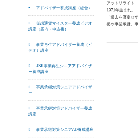
アットリライト
アドバイザー養成講座（総合）
1971年生まれ。
「過去を否定せ
仮想通貨マイスター養成ビデオ
援や事業承継、
講座（案内・申込書）
事業再生アドバイザー養成（ビ
デオ）講座
JSK事業再生シニアアドバイザ
ー養成講座
事業承継対策シニアアドバイザ
ー
事業承継対策アドバイザー養成
講座
事業承継対策シニアAD養成講座