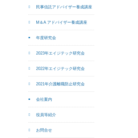
民事信託アドバイザー養成講座
M＆A アドバイザー養成講座
年度研究会
2023年エイジテック研究会
2022年エイジテック研究会
2021年介護離職防止研究会
会社案内
役員等紹介
お問合せ